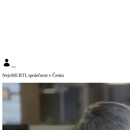
Největší BTL společnost v Česku