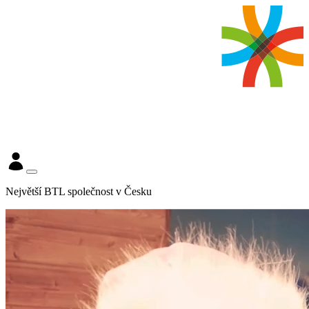
Největší BTL společnost v Česku