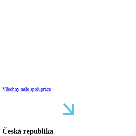
Všechny naše spolupráce
Česká republika