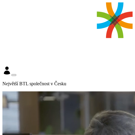
Největší BTL společnost v Česku