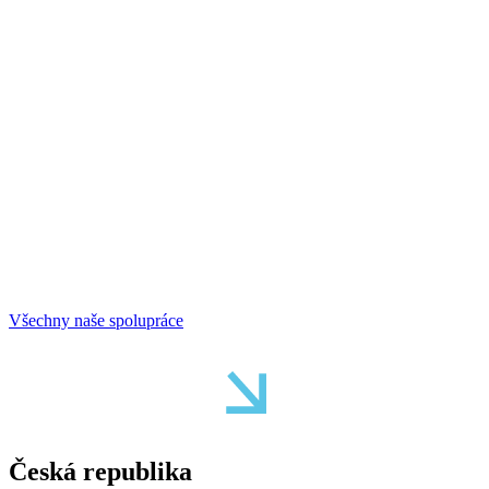
Všechny naše spolupráce
Česká republika