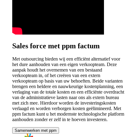
Sales force met ppm factum
Met outsourcing bieden wij een efficiënt alternatief voor
het dure aanhouden van een eigen verkoopteam. Deze
aanpak houdt het overnemen van een bestaand
verkoopteam in, of het creëren van een extern
verkoopteam op basis van uw behoeften. Beide varianten
brengen een heldere en nauwkeurige kostenplanning, een
verlaging van de totale kosten en een efficiënte overdracht
van de administratieve lasten naar ons als extern bureau
met zich mee. Hierdoor worden de investeringskosten
verlaagd en worden verborgen kosten geëlimineerd. Met
ppm factum kunt u het modernste technologische platform
aanhouden zonder er zelf in te hoeven investeren.
Samenwerken met ppm