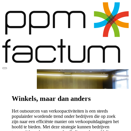
Sales Force
Winkels, maar dan anders
Het outsourcen van verkoopactiviteiten is een steeds
populairder wordende trend onder bedrijven die op zoek
zijn naar een efficiënte manier om verkoopuitdagingen het
hoofd te bieden. Met deze strategie kunnen bedrijven