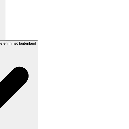
ië en in het buitenland