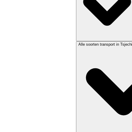
Alle soorten transport in Tsjech