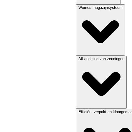
Wemes magazijnsysteem
Afhandeling van zendingen
Efficiënt verpakt en klaargema