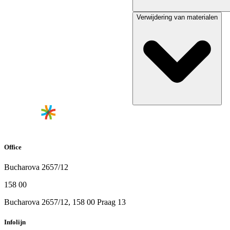
Verwijdering van materialen
Office
Bucharova 2657/12
158 00
Bucharova 2657/12, 158 00 Praag 13
Infolijn