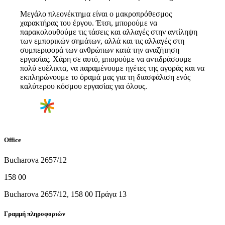
Μεγάλο πλεονέκτημα είναι ο μακροπρόθεσμος
χαρακτήρας του έργου. Έτσι, μπορούμε να
παρακολουθούμε τις τάσεις και αλλαγές στην αντίληψη
των εμπορικών σημάτων, αλλά και τις αλλαγές στη
συμπεριφορά των ανθρώπων κατά την αναζήτηση
εργασίας. Χάρη σε αυτό, μπορούμε να αντιδράσουμε
πολύ ευέλικτα, να παραμένουμε ηγέτες της αγοράς και να
εκπληρώνουμε το όραμά μας για τη διασφάλιση ενός
καλύτερου κόσμου εργασίας για όλους.
Office
Bucharova 2657/12
158 00
Bucharova 2657/12, 158 00 Πράγα 13
Γραμμή πληροφοριών